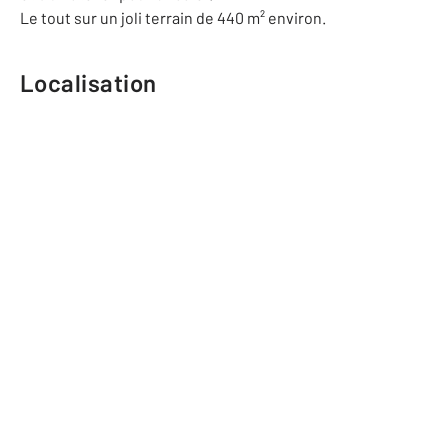
Le tout sur un joli terrain de 440 m² environ.
Localisation