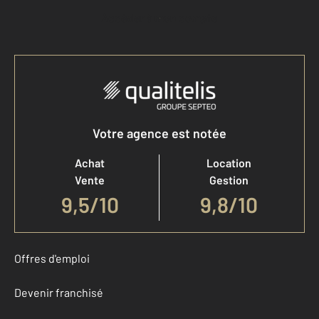
Accéder à mon compte
Votre agence est notée
Achat
Location
Vente
Gestion
9,5
/
10
9,8/10
Offres d'emploi
Devenir franchisé