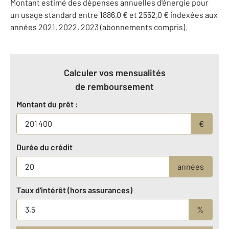
Montant estimé des dépenses annuelles d'énergie pour
un usage standard entre 1886,0 € et 2552,0 € indexées aux
années 2021, 2022, 2023 (abonnements compris).
Calculer vos mensualités
de remboursement
Montant du prêt :
€
Durée du crédit
années
Taux d'intérêt (hors assurances)
%