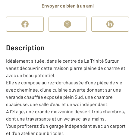
Envoyer ce bien à un ami
Description
Idéalement située, dans le centre de La Trinité Surzur,
venez découvrir cette maison pierre pleine de charme et
avec un beau potentiel.
Elle se compose au rez-de-chaussée d'une pièce de vie
avec cheminée, d'une cuisine ouverte donnant sur une
véranda chauffée exposée plein Sud, une chambre
spacieuse, une salle d'eau et un wc indépendant.
A l'étage, une grande mezzanine dessert trois chambres,
dont une traversante et un wc avec lave-mains.
Vous profiterez d'un garage indépendant avec un carport
et d'un atelier pour bricoler.