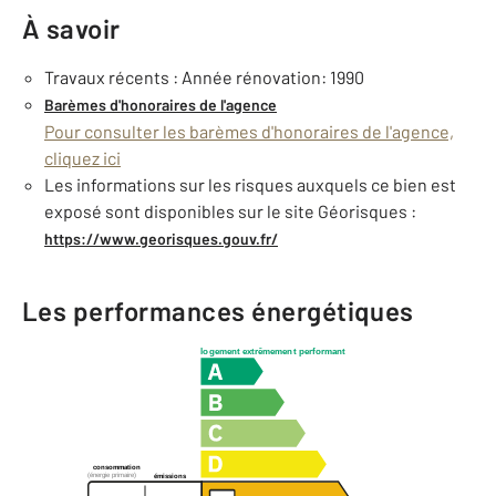
À savoir
Travaux récents : Année rénovation: 1990
Barèmes d'honoraires de l'agence
Pour consulter les barèmes d'honoraires de l'agence,
cliquez ici
Les informations sur les risques auxquels ce bien est
exposé sont disponibles sur le site Géorisques :
https://www.georisques.gouv.fr/
Les performances énergétiques
logement extrêmement performant
consommation
(énergie primaire)
émissions