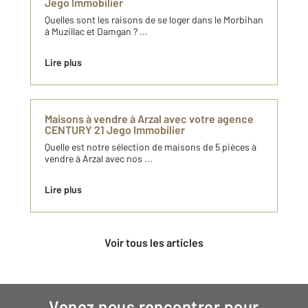
Jego Immobilier
Quelles sont les raisons de se loger dans le Morbihan
à Muzillac et Damgan ? ...
Lire plus
Maisons à vendre à Arzal avec votre agence
CENTURY 21 Jego Immobilier
Quelle est notre sélection de maisons de 5 pièces à
vendre à Arzal avec nos ...
Lire plus
Voir tous les articles
Venez nous rencontrer pour