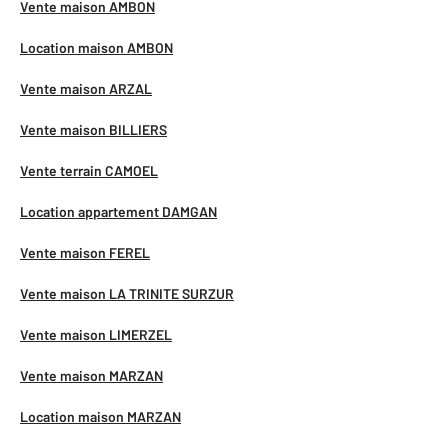
Vente maison AMBON
Location maison AMBON
Vente maison ARZAL
Vente maison BILLIERS
Vente terrain CAMOEL
Location appartement DAMGAN
Vente maison FEREL
Vente maison LA TRINITE SURZUR
Vente maison LIMERZEL
Vente maison MARZAN
Location maison MARZAN