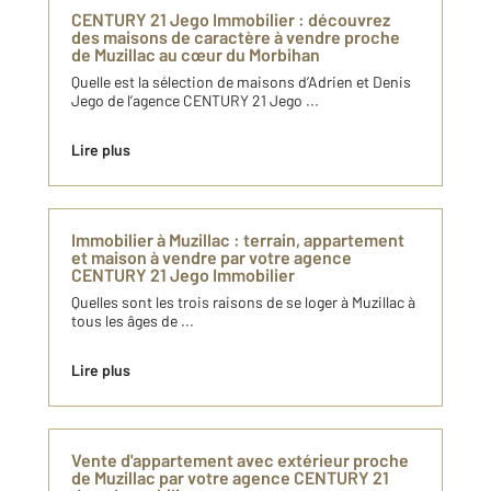
CENTURY 21 Jego Immobilier : découvrez
des maisons de caractère à vendre proche
de Muzillac au cœur du Morbihan
Quelle est la sélection de maisons d’Adrien et Denis
Jego de l’agence CENTURY 21 Jego ...
Lire plus
Immobilier à Muzillac : terrain, appartement
et maison à vendre par votre agence
CENTURY 21 Jego Immobilier
Quelles sont les trois raisons de se loger à Muzillac à
tous les âges de ...
Lire plus
Vente d'appartement avec extérieur proche
de Muzillac par votre agence CENTURY 21