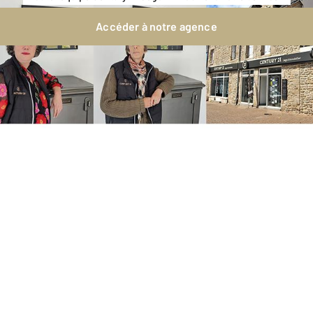
Accéder à notre agence