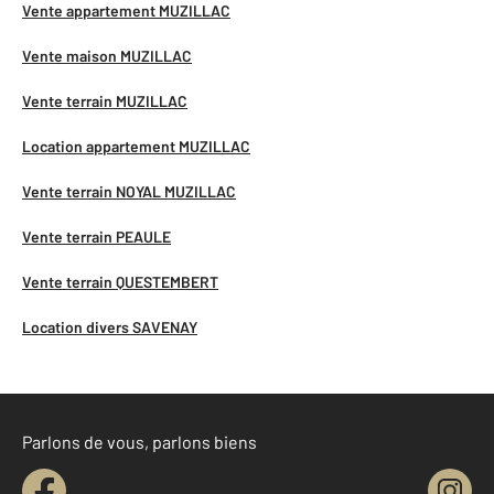
Vente appartement MUZILLAC
Vente maison MUZILLAC
Vente terrain MUZILLAC
Location appartement MUZILLAC
Vente terrain NOYAL MUZILLAC
Vente terrain PEAULE
Vente terrain QUESTEMBERT
Location divers SAVENAY
Parlons de vous, parlons biens