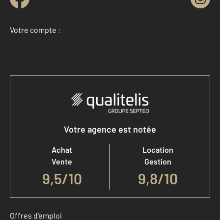
Votre compte :
Accéder à mon compte
Votre agence est notée
Achat
Location
Vente
Gestion
9,5
/
10
9,8/10
Offres d'emploi