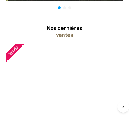
Nos dernières
ventes
Vendu