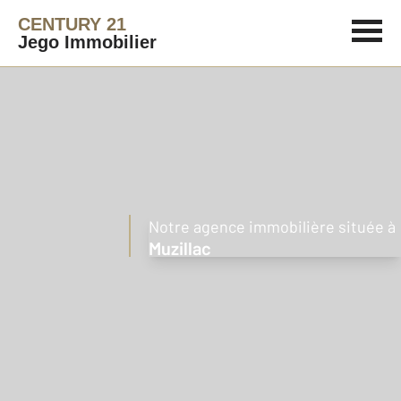
CENTURY 21
Jego Immobilier
Notre agence immobilière située à
Muzillac