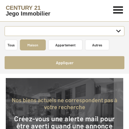
CENTURY 21
Jego Immobilier
Tous
Maison
Appartement
Autres
Appliquer
Nos biens actuels ne correspondent pas à
votre recherche
Créez-vous une alerte mail pour
être averti quand une annonce