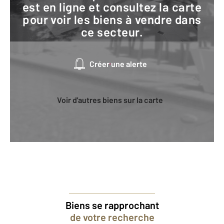
est en ligne et consultez la carte
pour voir les biens à vendre dans
ce secteur.
Créer une alerte
Voir d'autres biens sur la carte
Biens se rapprochant
de votre recherche