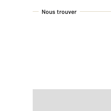
Nous trouver