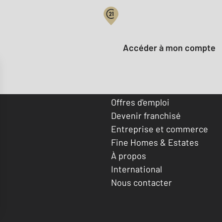
Votre compte :
Accéder à mon compte
Offres d'emploi
Devenir franchisé
Entreprise et commerce
Fine Homes & Estates
À propos
International
Nous contacter