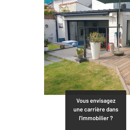
Vous envisagez
une carrière dans
l'immobilier ?