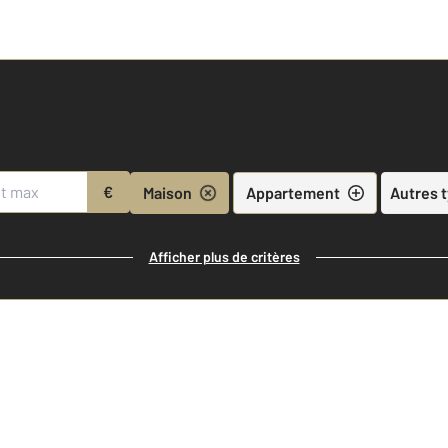
€
Maison
Appartement
Autres 
Afficher plus de critères